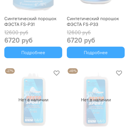
Синтетический порошок
Синтетический порошок
ФЭСТА FS-P31
ФЭСТА FS-P33
12600 руб
12600 руб
6720 руб
6720 руб
Подробнее
Подробнее
-27%
-49%
Нет в наличии
Нет в наличии