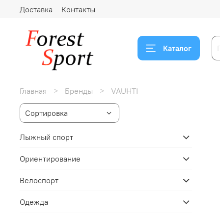
Доставка
Контакты
Каталог
Главная
Бренды
VAUHTI
Лыжный спорт
Ориентирование
Велоспорт
Одежда