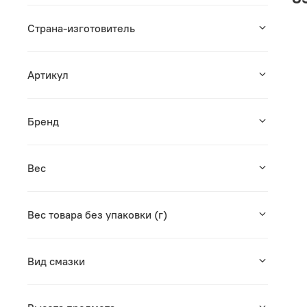
Страна-изготовитель
Артикул
Бренд
Вес
Вес товара без упаковки (г)
Вид смазки