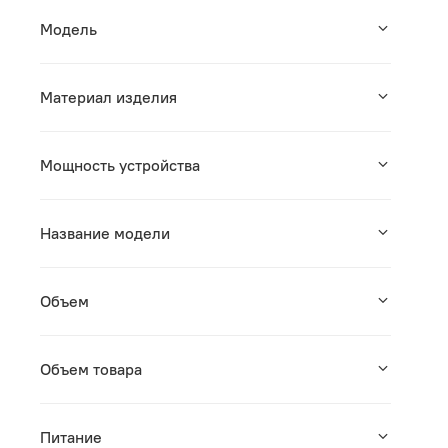
Модель
Материал изделия
Мощность устройства
Название модели
Объем
Объем товара
Питание