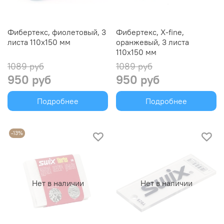
Фибертекс, фиолетовый, 3
Фибертекс, X-fine,
листа 110x150 мм
оранжевый, 3 листа
110x150 мм
1089 руб
1089 руб
950 руб
950 руб
Подробнее
Подробнее
-13%
Нет в наличии
Нет в наличии