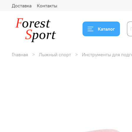
Доставка
Контакты
Каталог
Главная
Лыжный спорт
Инструменты для подг