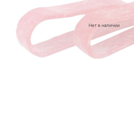
Нет в наличии