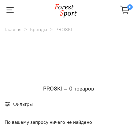
0
Главная
Бренды
PROSKI
PROSKI — 0 товаров
Фильтры
По вашему запросу ничего не найдено