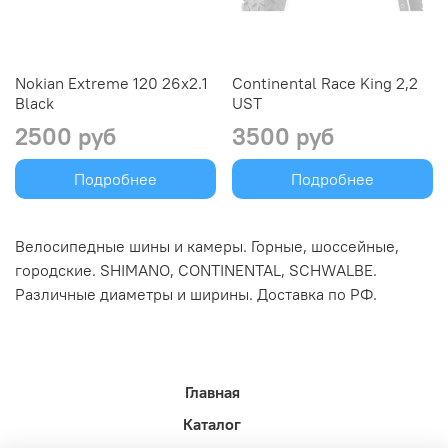
Nokian Extreme 120 26x2.1
Continental Race King 2,2
Black
UST
2500 руб
3500 руб
Подробнее
Подробнее
Велосипедные шины и камеры. Горные, шоссейные,
городские. SHIMANO, CONTINENTAL, SCHWALBE.
Различные диаметры и ширины. Доставка по РФ.
Главная
Каталог