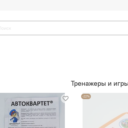
Тренажеры и игры
-22%