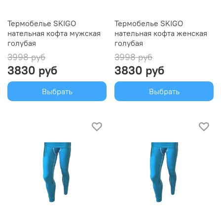
Термобелье SKIGO
Термобелье SKIGO
нательная кофта мужская
нательная кофта женская
голубая
голубая
3998 руб
3998 руб
3830 руб
3830 руб
Выбрать
Выбрать