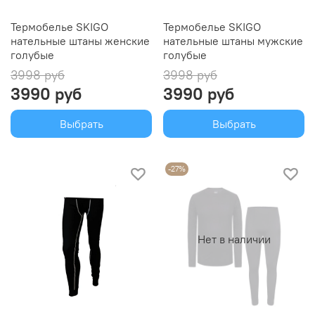
Термобелье SKIGO
Термобелье SKIGO
нательные штаны женские
нательные штаны мужские
голубые
голубые
3998 руб
3998 руб
3990 руб
3990 руб
Выбрать
Выбрать
-27%
Нет в наличии