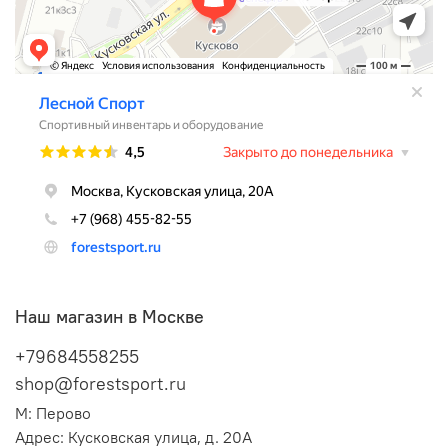
Наш магазин в Москве
+79684558255
shop@forestsport.ru
М: Перово
Адрес: Кусковская улица, д. 20А