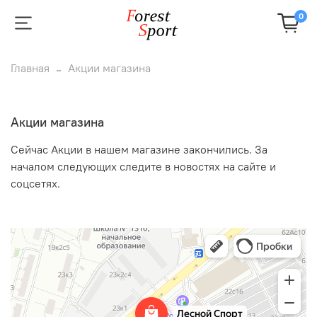
0
Главная
Акции магазина
Акции магазина
Сейчас Акции в нашем магазине закончились. За
началом следующих следите в новостях на сайте и
соцсетях.