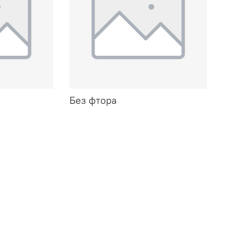
Без фтора