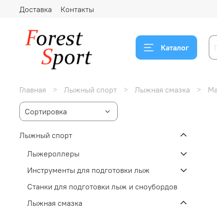
Доставка
Контакты
Каталог
Главная
Лыжный спорт
Лыжная смазка
Ма
Лыжный спорт
Лыжероллеры
Инструменты для подготовки лыж
Станки для подготовки лыж и сноубордов
Лыжная смазка