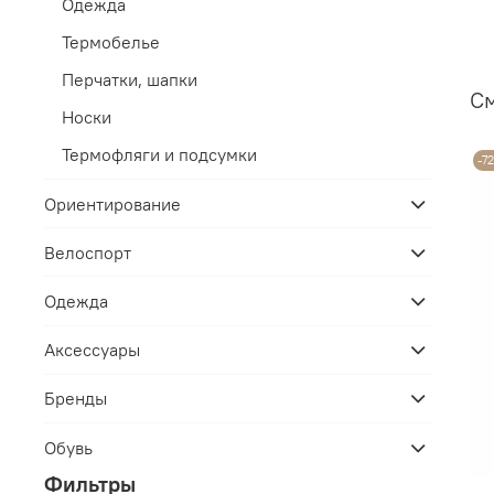
Одежда
Термобелье
Перчатки, шапки
C
Носки
Термофляги и подсумки
-7
Ориентирование
Велоспорт
Одежда
Аксессуары
Бренды
Обувь
Фильтры