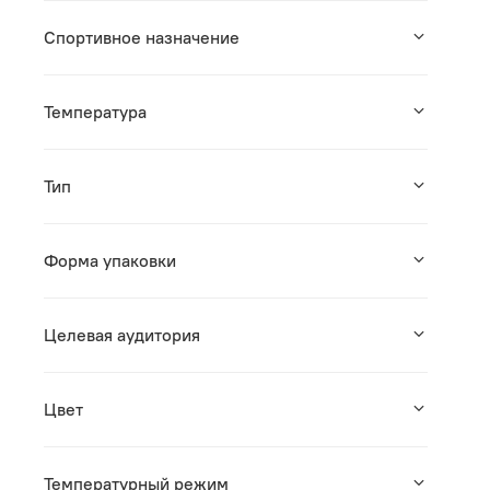
Спортивное назначение
Температура
Тип
Форма упаковки
Целевая аудитория
Цвет
Температурный режим