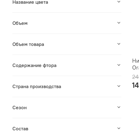
Название цвета
Объем
Объем товара
Ни
Содержание фтора
Or
24
1
Страна производства
Сезон
Состав