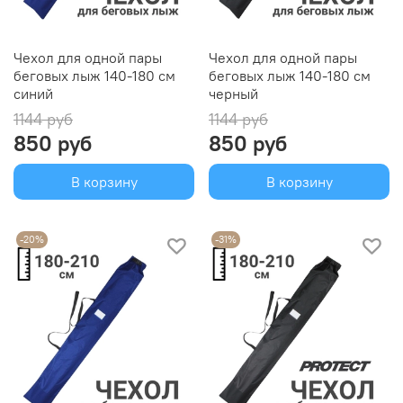
Чехол для одной пары
Чехол для одной пары
беговых лыж 140-180 см
беговых лыж 140-180 см
синий
черный
1144 руб
1144 руб
850 руб
850 руб
В корзину
В корзину
-20%
-31%