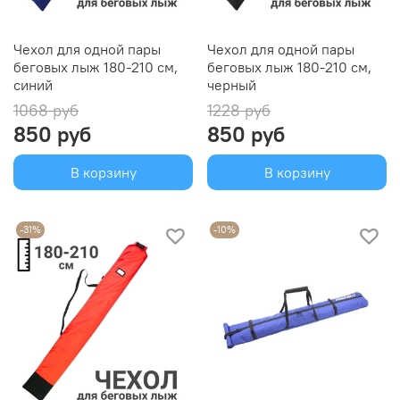
Чехол для одной пары
Чехол для одной пары
беговых лыж 180-210 см,
беговых лыж 180-210 см,
синий
черный
1068 руб
1228 руб
850 руб
850 руб
В корзину
В корзину
-31%
-10%