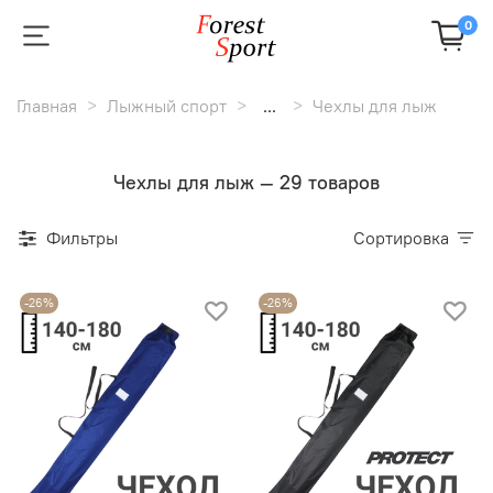
0
Главная
Лыжный спорт
...
Чехлы для лыж
Чехлы для лыж — 29 товаров
Фильтры
Сортировка
-26%
-26%