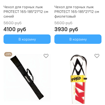
Чехол для горных лыж
Чехол для горных лыж
PROTECT 165-185*21*12 см
PROTECT 165-185*21*12 см
синий
фиолетовый
5600 руб
5600 руб
4100 руб
3930 руб
В корзину
В корзину
-28%