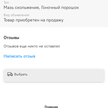
Тип
Мазь скольжения, Гоночный порошок
Вид объявления
Товар приобретен на продажу
Отзывы
Отзывов еще никто не оставлял
Написать отзыв
Выбрать
Главная