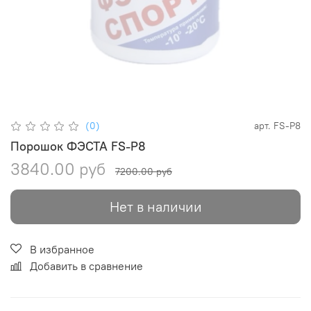
(0)
арт.
FS-P8
Порошок ФЭСТА FS-P8
3840.00 руб
7200.00 руб
Нет в наличии
В избранное
Добавить в сравнение