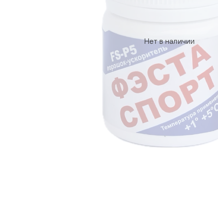
Нет в наличии