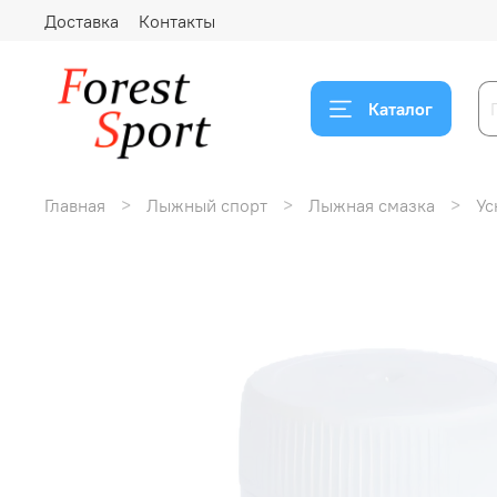
Доставка
Контакты
Каталог
Главная
Лыжный спорт
Лыжная смазка
Ус