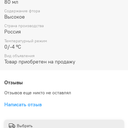
80 мл
Содержание фтора
Высокое
Страна производства
Россия
Температурный режим
0/-4 ºC
Вид объявления
Товар приобретен на продажу
Отзывы
Отзывов еще никто не оставлял
Написать отзыв
Выбрать