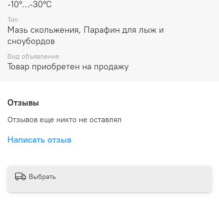
-10°…-30°C
Тип
Мазь скольжения, Парафин для лыж и
сноубордов
Вид объявления
Товар приобретен на продажу
Отзывы
Отзывов еще никто не оставлял
Написать отзыв
Выбрать