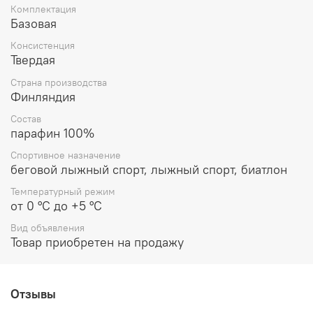
Комплектация
Базовая
Консистенция
Твердая
Страна производства
Финляндия
Состав
парафин 100%
Спортивное назначение
беговой лыжный спорт, лыжный спорт, биатлон
Температурный режим
от 0 °C до +5 °C
Вид объявления
Товар приобретен на продажу
Отзывы