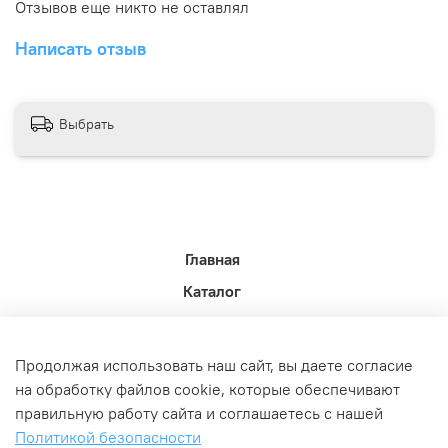
Отзывов еще никто не оставлял
Написать отзыв
Выбрать
Главная
Каталог
Новости недели.
Акции
Продолжая использовать наш сайт, вы даете согласие
Доставка
на обработку файлов cookie, которые обеспечивают
правильную работу сайта и соглашаетесь с нашей
Политика возврата
Политикой безопасности