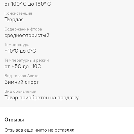
от 100° С до 160° С
Консистенция
Твердая
Содержание фтора
среднефтористый
Температура
+10°C до 0°С
Температурный режим
от +5С до -10С
Вид товара Авито
Зимний спорт
Вид объявления
Товар приобретен на продажу
Отзывы
Отзывов еще никто не оставлял