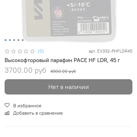
(0)
арт.
EV332-PHFLDR45
Высокофторовый парафин PACE HF LDR, 45 г
3700.00 руб
4900.00 руб
Нет в наличии
В избранное
Добавить в сравнение