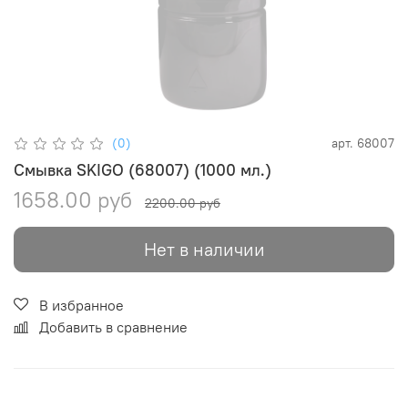
(0)
арт.
68007
Смывка SKIGO (68007) (1000 мл.)
1658.00 руб
2200.00 руб
Нет в наличии
В избранное
Добавить в сравнение