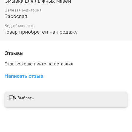
Смывка для лыжных мазей
Целевая аудитория
Взрослая
Вид объявления
Товар приобретен на продажу
Отзывы
Отзывов еще никто не оставлял
Написать отзыв
Выбрать