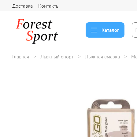
Доставка
Контакты
Каталог
Главная
Лыжный спорт
Лыжная смазка
Ма