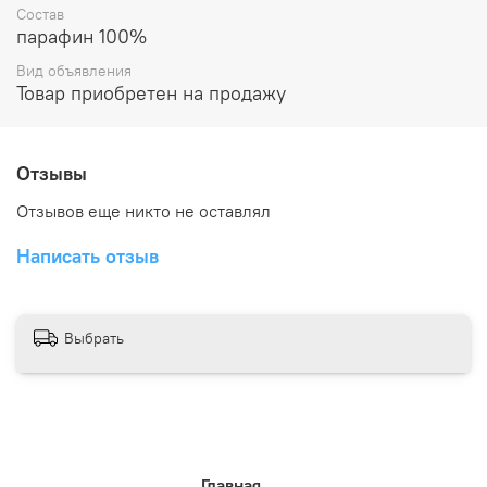
Состав
парафин 100%
Вид объявления
Товар приобретен на продажу
Отзывы
Отзывов еще никто не оставлял
Написать отзыв
Выбрать
Главная