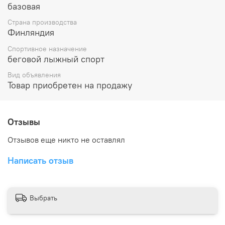
базовая
Страна производства
Финляндия
Спортивное назначение
беговой лыжный спорт
Вид объявления
Товар приобретен на продажу
Отзывы
Отзывов еще никто не оставлял
Написать отзыв
Выбрать