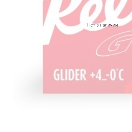
Нет в наличии