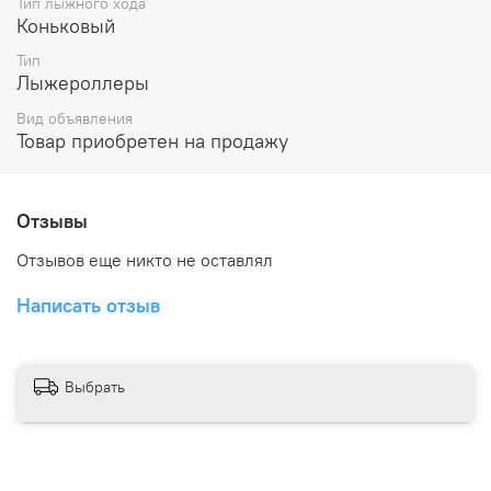
Тип лыжного хода
Коньковый
Тип
Лыжероллеры
Вид объявления
Товар приобретен на продажу
Отзывы
Отзывов еще никто не оставлял
Написать отзыв
Выбрать