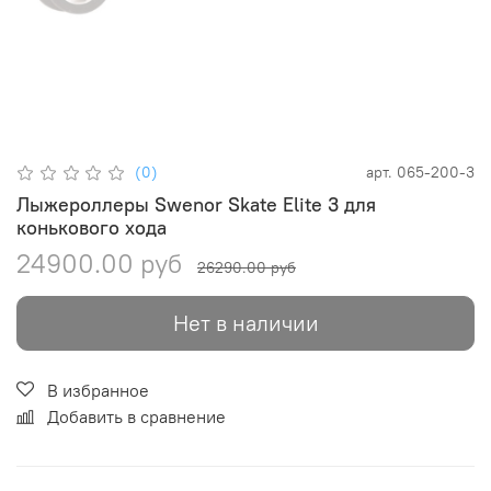
(0)
арт.
065-200-3
Лыжероллеры Swenor Skate Elite 3 для
конькового хода
24900.00 руб
26290.00 руб
Нет в наличии
В избранное
Добавить в сравнение