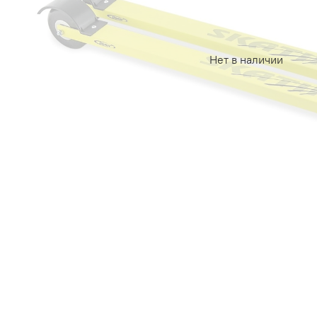
Нет в наличии