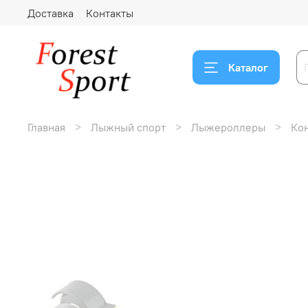
Доставка
Контакты
Каталог
Главная
Лыжный спорт
Лыжероллеры
Ко