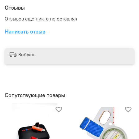
Отзывы
Отзывов еще никто не оставлял
Написать отзыв
Выбрать
Сопутствующие товары