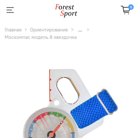
0
Главная
Ориентирование
...
Москомпас модель 8 звездочка