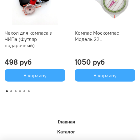
Чехол для компаса и
Компас Москомпас
ЧИПа (Футляр
Модель 22L
подарочный)
498 руб
1050 руб
В корзину
В корзину
Главная
Каталог