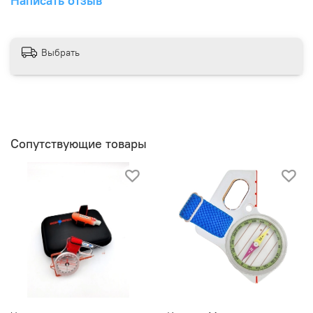
Написать отзыв
Выбрать
Сопутствующие товары