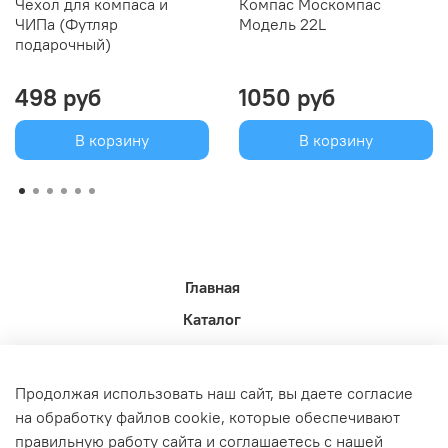
Чехол для компаса и
Компас Москомпас
ЧИПа (Футляр
Модель 22L
подарочный)
498 руб
1050 руб
В корзину
В корзину
Главная
Каталог
Новости недели.
Акции
Продолжая использовать наш сайт, вы даете согласие
Доставка
на обработку файлов cookie, которые обеспечивают
правильную работу сайта и соглашаетесь с нашей
Политика возврата