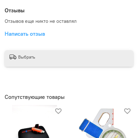
Отзывы
Отзывов еще никто не оставлял
Написать отзыв
Выбрать
Сопутствующие товары