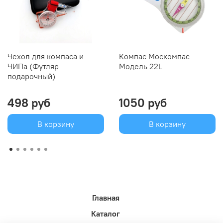
Чехол для компаса и
Компас Москомпас
ЧИПа (Футляр
Модель 22L
подарочный)
498 руб
1050 руб
В корзину
В корзину
Главная
Каталог