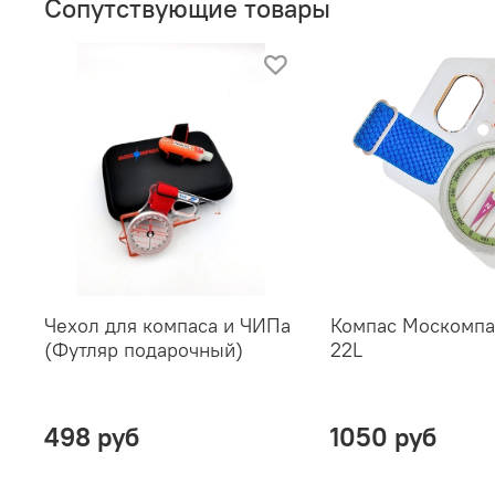
Сопутствующие товары
Чехол для компаса и ЧИПа
Компас Москомпа
(Футляр подарочный)
22L
498 руб
1050 руб