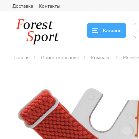
Доставка
Контакты
Каталог
Главная
Ориентирование
Компасы
Моском