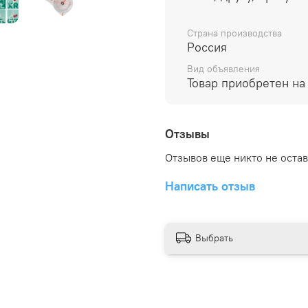
Страна производства
Россия
Вид объявления
Товар приобретен на
Отзывы
Отзывов еще никто не оста
Написать отзыв
Выбрать