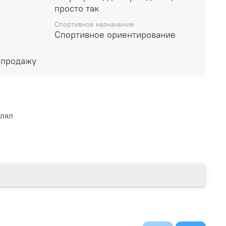
просто так
Спортивное назначение
Спортивное ориентирование
 продажу
влял