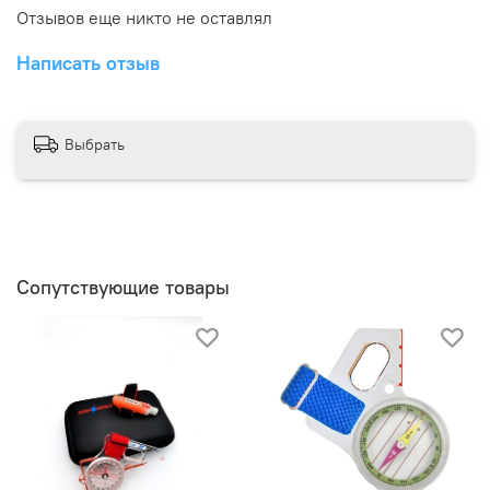
Отзывов еще никто не оставлял
Написать отзыв
Выбрать
Сопутствующие товары