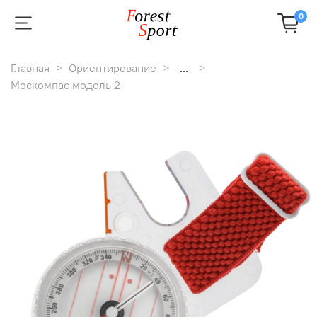
0
Главная
Ориентирование
...
Москомпас модель 2