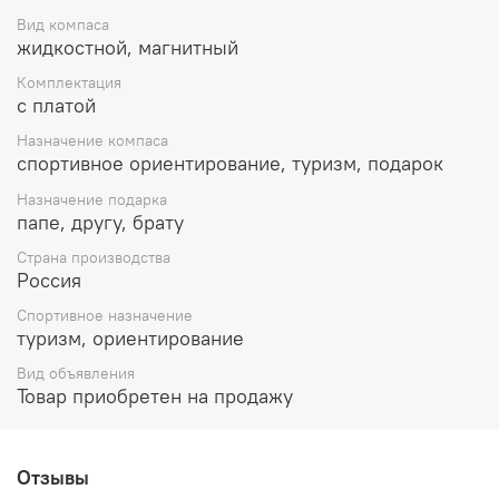
Вид компаса
жидкостной, магнитный
Комплектация
с платой
Назначение компаса
спортивное ориентирование, туризм, подарок
Назначение подарка
папе, другу, брату
Страна производства
Россия
Спортивное назначение
туризм, ориентирование
Вид объявления
Товар приобретен на продажу
Отзывы