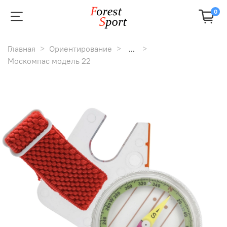
0
Главная
Ориентирование
...
Москомпас модель 22