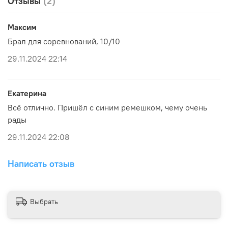
Отзывы
(2)
Максим
Брал для соревнований, 10/10
29.11.2024 22:14
Екатерина
Всё отлично. Пришёл с синим ремешком, чему очень
рады
29.11.2024 22:08
Написать отзыв
Выбрать