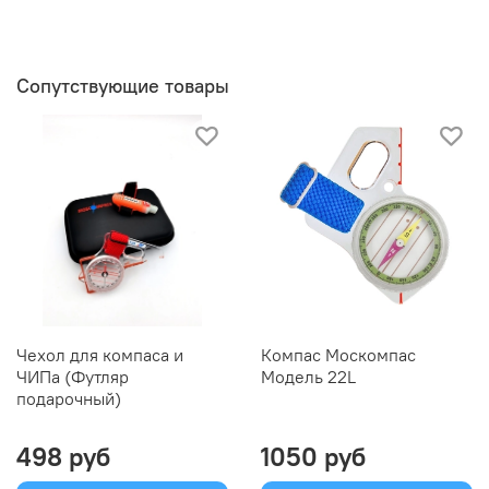
Сопутствующие товары
Чехол для компаса и
Компас Москомпас
ЧИПа (Футляр
Модель 22L
подарочный)
498 руб
1050 руб