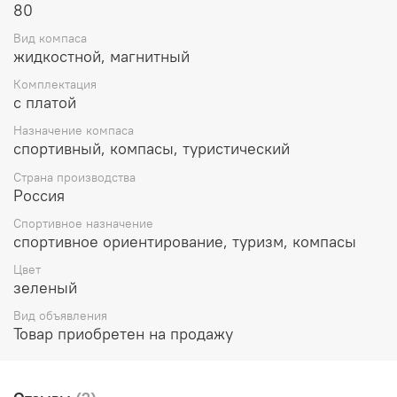
80
Вид компаса
жидкостной, магнитный
Комплектация
с платой
Назначение компаса
спортивный, компасы, туристический
Страна производства
Россия
Спортивное назначение
спортивное ориентирование, туризм, компасы
Цвет
зеленый
Вид объявления
Товар приобретен на продажу