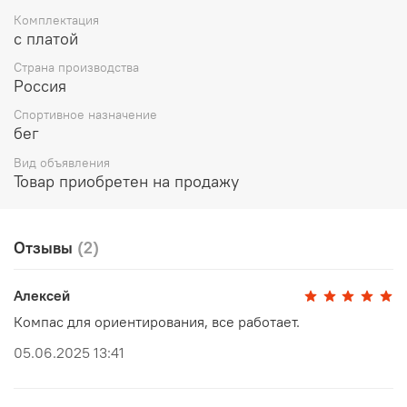
Комплектация
с платой
Страна производства
Россия
Спортивное назначение
бег
Вид объявления
Товар приобретен на продажу
Отзывы
(2)
Алексей
Компас для ориентирования, все работает.
05.06.2025 13:41