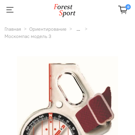
0
Главная
Ориентирование
...
Москомпас модель 3