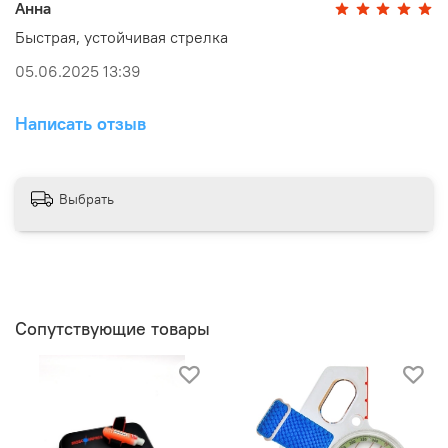
Анна
Быстрая, устойчивая стрелка
05.06.2025 13:39
Написать отзыв
Выбрать
Сопутствующие товары