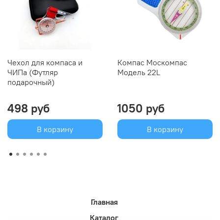
Чехол для компаса и
Компас Москомпас
ЧИПа (Футляр
Модель 22L
подарочный)
498 руб
1050 руб
В корзину
В корзину
Главная
Каталог