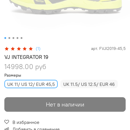
(1)
арт.
FVJI2019-45,5
VJ INTEGRATOR 19
14998.00 руб
Размеры
UK 11/ US 12/ EUR 45,5
UK 11.5/ US 12.5/ EUR 46
Нет в наличии
В избранное
Добавить в сравнение