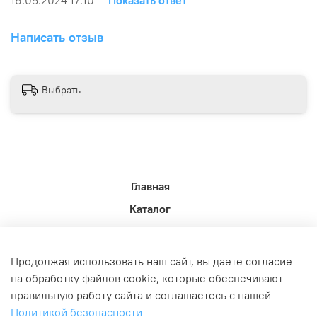
Написать отзыв
Выбрать
Главная
Каталог
Новости недели.
Акции
Продолжая использовать наш сайт, вы даете согласие
Доставка
на обработку файлов cookie, которые обеспечивают
правильную работу сайта и соглашаетесь с нашей
Политика возврата
Политикой безопасности