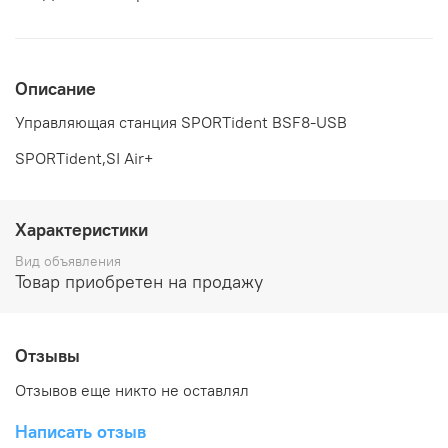
Описание
Управляющая станция SPORTident BSF8-USB
SPORTident,SI Air+
Характеристики
Вид объявления
Товар приобретен на продажу
Отзывы
Отзывов еще никто не оставлял
Написать отзыв