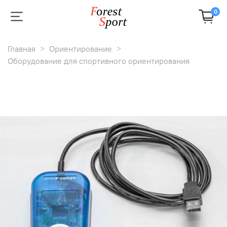
0
Главная
Ориентирование
Оборудование для спортивного ориентирования