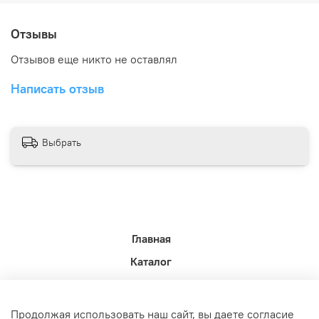
Отзывы
Отзывов еще никто не оставлял
Написать отзыв
Выбрать
Главная
Каталог
Новости недели.
Акции
Продолжая использовать наш сайт, вы даете согласие