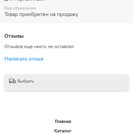
Вид объявления
Товар приобретен на продажу
Отзывы
Отзывов еще никто не оставлял
Написать отзыв
Выбрать
Главная
Каталог