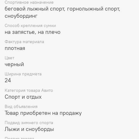
Спортивное назначение
беговой лыжный спорт, горнолыжный спорт,
сноубординг
Способ крепления сумки
на запястье, на плечо
Фактура материала
плотная
Цвет
черный
Ширина предмета
24
Категория товара Авито
Спорт и отдых
Вид объявления
Товар приобретен на продажу
Подвид зимнего спорта
Лыжи и сноуборды
Подтип товара