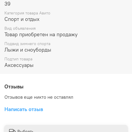
39
Категория товара Авито
Спорт и отдых
Вид объявления
Товар приобретен на продажу
Подвид зимнего спорта
Лыжи и сноуборды
Подтип товара
Аксессуары
Отзывы
Отзывов еще никто не оставлял
Написать отзыв
Выбрать