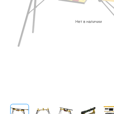
Нет в наличии