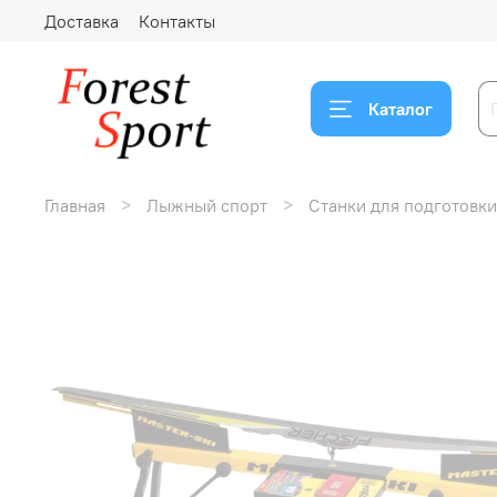
Доставка
Контакты
Каталог
Главная
Лыжный спорт
Станки для подготовк