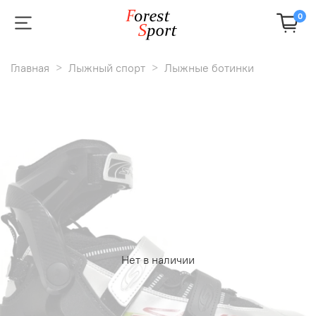
0
Главная
Лыжный спорт
Лыжные ботинки
Нет в наличии