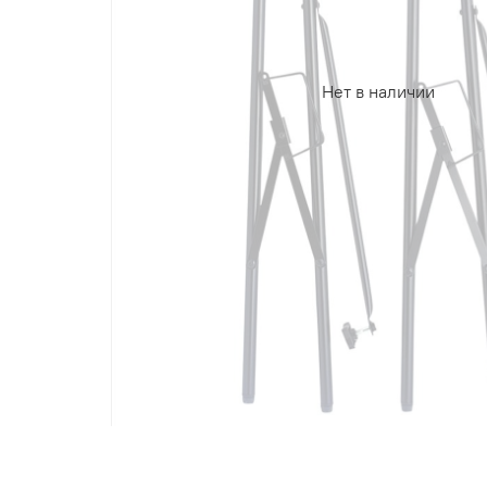
Нет в наличии