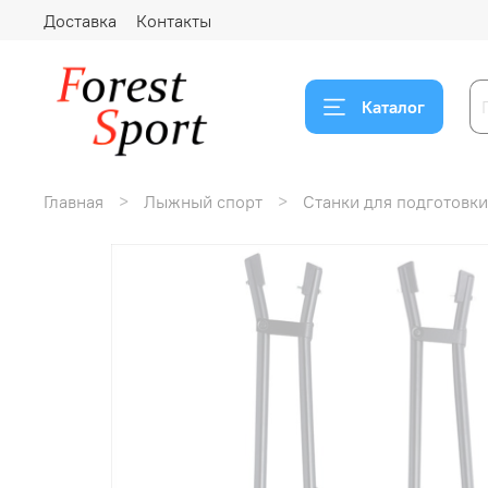
Доставка
Контакты
Каталог
Главная
Лыжный спорт
Станки для подготовк