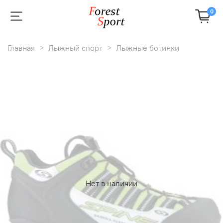
0
Главная
Лыжный спорт
Лыжные ботинки
Нет в наличии