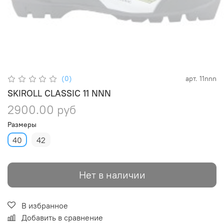
(0)
арт.
11nnn
SKIROLL CLASSIC 11 NNN
2900.00 руб
Размеры
40
42
Нет в наличии
В избранное
Добавить в сравнение