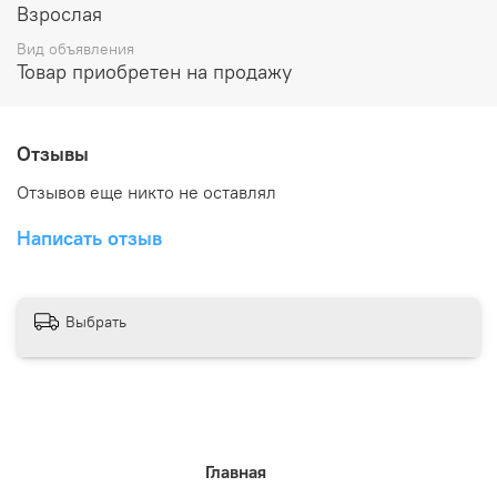
Взрослая
Вид объявления
Товар приобретен на продажу
Отзывы
Отзывов еще никто не оставлял
Написать отзыв
Выбрать
Главная