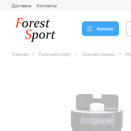
Доставка
Контакты
Каталог
Главная
Лыжный спорт
Лыжная смазка
Ма