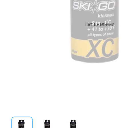
Нет в наличии