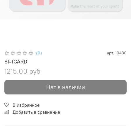
(0)
арт.
10430
SI-TCARD
1215.00 руб
Нет в наличии
В избранное
Добавить в сравнение