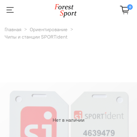
0
Главная
Ориентирование
Чипы и станции SPORTident
Нет в наличии