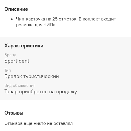
Описание
Чип-карточка на 25 отметок. В коплект входит
резинка для ЧИПа.
Характеристики
Бренд
SportIdent
Тип
Брелок туристический
Вид объявления
Товар приобретен на продажу
Отзывы
Отзывов еще никто не оставлял