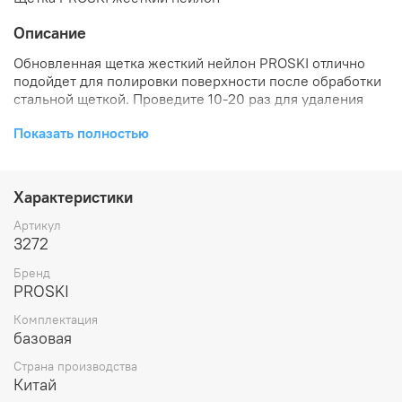
Описание
Обновленная щетка жесткий нейлон PROSKI отлично
подойдет для полировки поверхности после обработки
стальной щеткой. Проведите 10-20 раз для удаления
остатков с поверхности основы.
Показать полностью
Характеристики
Артикул
3272
Бренд
PROSKI
Комплектация
базовая
Страна производства
Китай