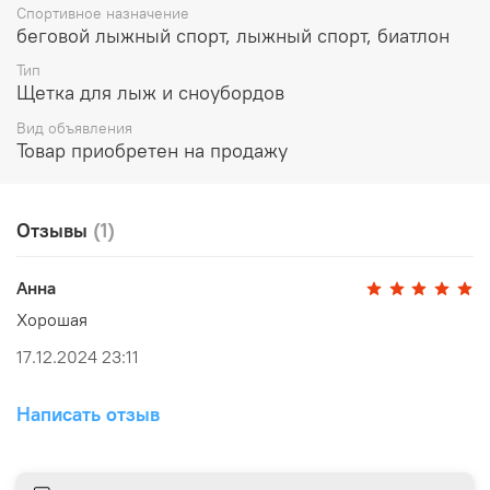
Спортивное назначение
беговой лыжный спорт, лыжный спорт, биатлон
Тип
Щетка для лыж и сноубордов
Вид объявления
Товар приобретен на продажу
Отзывы
(1)
Анна
Хорошая
17.12.2024 23:11
Написать отзыв