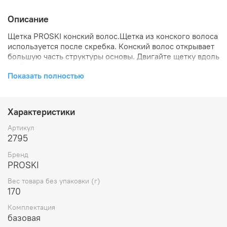
Описание
Щетка PROSKI конский волос.Щетка из конского волоса
используется после скребка. Конский волос открывает
большую часть структуры основы. Двигайте щетку вдоль
и обратно.
Показать полностью
Характеристики
Артикул
2795
Бренд
PROSKI
Вес товара без упаковки (г)
170
Комплектация
базовая