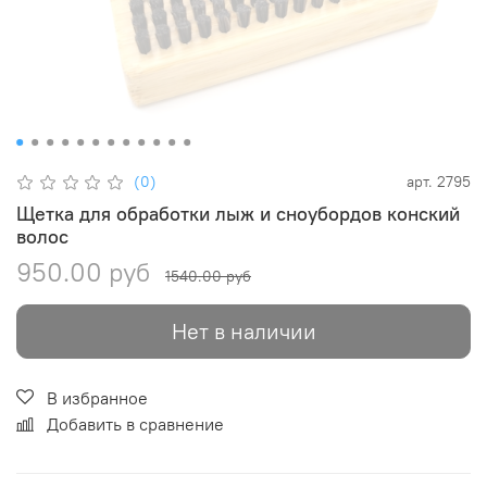
(0)
арт.
2795
Щетка для обработки лыж и сноубордов конский
волос
950.00 руб
1540.00 руб
Нет в наличии
В избранное
Добавить в сравнение