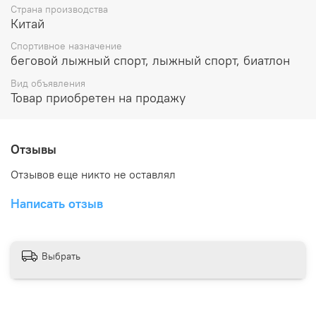
Страна производства
Китай
Спортивное назначение
беговой лыжный спорт, лыжный спорт, биатлон
Вид объявления
Товар приобретен на продажу
Отзывы
Отзывов еще никто не оставлял
Написать отзыв
Выбрать