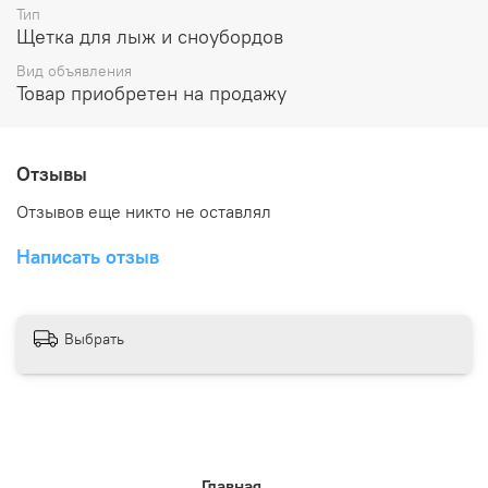
Тип
Щетка для лыж и сноубордов
Вид объявления
Товар приобретен на продажу
Отзывы
Отзывов еще никто не оставлял
Написать отзыв
Выбрать
Главная