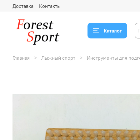
Доставка
Контакты
Каталог
Главная
Лыжный спорт
Инструменты для подг