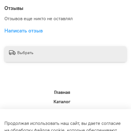
Отзывы
Отзывов еще никто не оставлял
Написать отзыв
Выбрать
Главная
Каталог
Новости недели.
Акции
Продолжая использовать наш сайт, вы даете согласие
Доставка
на обработку файлов cookie, которые обеспечивают