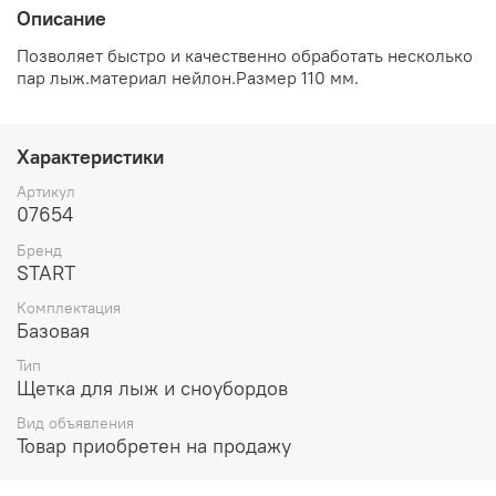
Описание
Позволяет быстро и качественно обработать несколько
пар лыж.материал нейлон.Размер 110 мм.
Характеристики
Артикул
07654
Бренд
START
Комплектация
Базовая
Тип
Щетка для лыж и сноубордов
Вид объявления
Товар приобретен на продажу